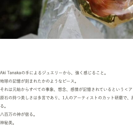
Aki Tanakaの手によるジュエリーから、強く感じること。
地球の記憶が刻まれたかのようなピース。
それは元始からすべての事象、想念、感情が記憶されているという＜ア
原石の持つ美しさは多言であり、1人のアーティストのカット研磨で、
る。
八百万の神が宿る。
神秘美。