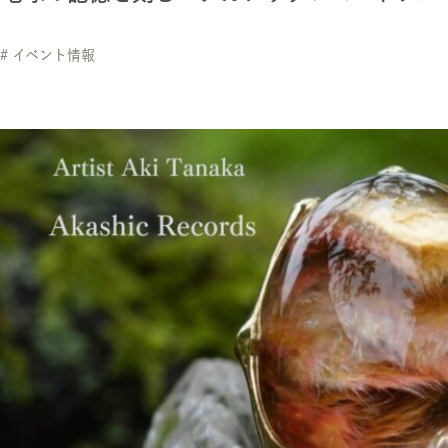
# イベント情報