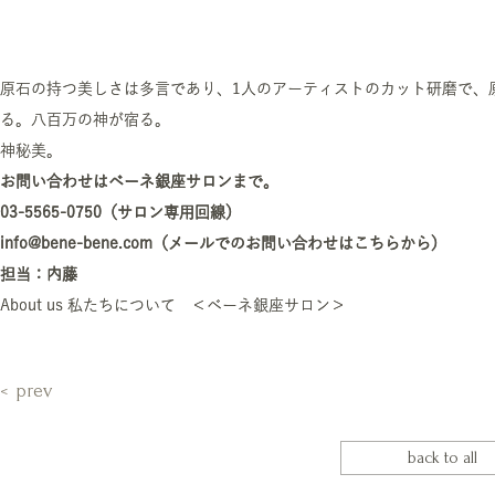
原石の持つ美しさは多言であり、1人のアーティストのカット研磨で、
る。八百万の神が宿る。
神秘美。
お問い合わせはベーネ銀座サロンまで。
03-5565-0750（サロン専用回線）
info@bene-bene.com（メールでのお問い合わせはこちらから）
担当：内藤
About us 私たちについて ＜ベーネ銀座サロン＞
prev
back to all