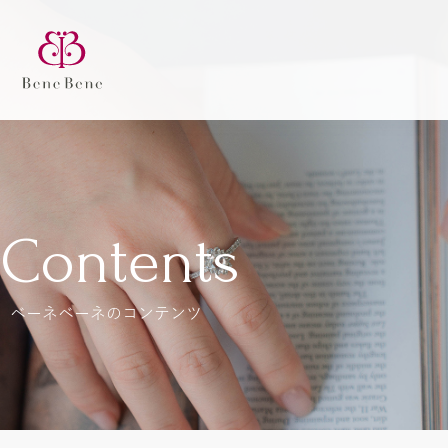
Contents
ベーネベーネのコンテンツ