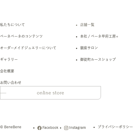
私たちについて
店舗一覧
ベーネベーネのコンテンツ
本社 / ベーネ甲府工房+
オーダーメイドジュエリーについて
銀座サロン
ギャラリー
御徒町ルースショップ
会社概要
お問い合わせ
online store
© BeneBene
プライバシーポリシー
Facebook
Instagram