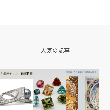
人気の記事