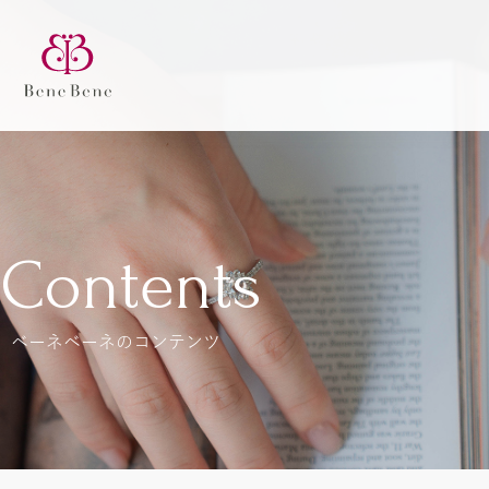
Contents
ベーネベーネのコンテンツ