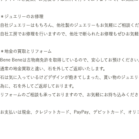
＊ジュエリーのお修理
自社ジュエリーはもちろん、他社製のジュエリーもお気軽にご相談くだ
自社工房でお修理を行いますので、他社で断られたお修理もぜひお気軽
＊地金の買取とリフォーム
Bene Beneは古物商免許を取得しているので、安心してお預けください
通常の地金買取と違い、石を外してご返却いたします。
石は気に入っているけどデザインが飽きてしまった、貰い物のジュエリ
為に、石を外してご返却しております。
リフォームのご相談も承っておりますので、お気軽にお持ち込みくださ
お支払いは現金、クレジットカード、PayPay、デビットカード、オ