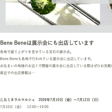
Bene Beneは展示会にも出店しています
各地で盛り上がりを見せている宝石の展示会。
Bene Beneも各地で行われている展示会に出店しています。
お住まいの地域のお近くで開催の展示会に出店している際はぜひお気軽
直近での出店情報は…
広島
ミネラルマルシェ 2026年7月10日（金）～7月12日（日）
7月10日（金） 12:00～19:00