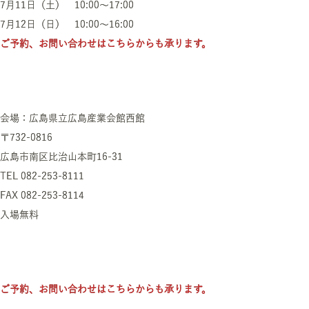
7月11日（土） 10:00～17:00
7月12日（日） 10:00～16:00
ご予約、お問い合わせはこちらからも承ります。
会場：広島県立広島産業会館西館
〒732-0816
広島市南区比治山本町16-31
TEL 082-253-8111
FAX 082-253-8114
入場無料
ご予約、お問い合わせはこちらからも承ります。