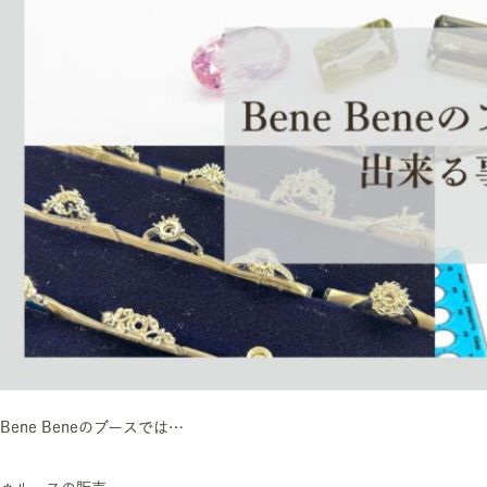
Bene Beneのブースでは…