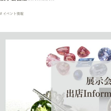
# イベント情報