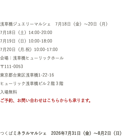
浅草橋ジュエリーマルシェ 7月18日（金）～20日（月）
7月18日（土）14:00-20:00
7月19日（日）10:00-18:00
7月20日（月.祝）10:00-17:00
会場：
浅草橋ヒューリックホール
〒111-0053
東京都台東区浅草橋1-22-16
ヒューリック浅草橋ビル２階３階
入場無料
ご予約、お問い合わせはこちらからも承ります。
つくば
ミネラルマルシェ 2026年7月31日（金）～8月2日（日）