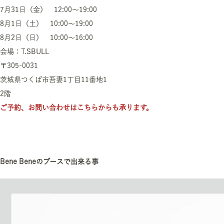
7月31日（金） 12:00～19:00
8月1日（土） 10:00～19:00
8月2日（日） 10:00～16:00
会場：T.SBULL
〒305-0031
茨城県つくば市吾妻1丁目11番地1
2階
ご予約、お問い合わせはこちらからも承ります。
Bene Beneのブースで出来る事