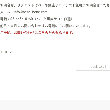
お問合せ、リクエストはベーネ銀座サロンまでお気軽にお問合せくださ
メール：info@bene-bene.com
電話：03-5565-0750（ベーネ銀座サロン直通）
前日・当日のお問い合わせはお電話にてお願いいたします。
ご予約、お問い合わせはこちらからも承ります。
prev
back to all