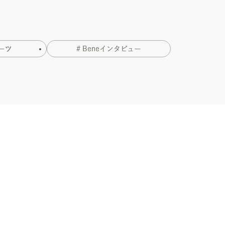
ーツ
# Beneインタビュー