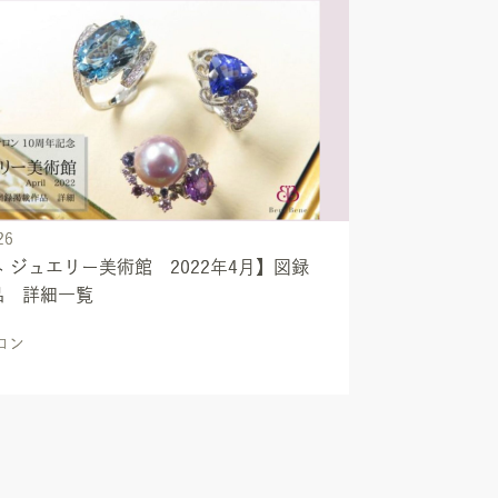
26
 ジュエリー美術館 2022年4月】図録
品 詳細一覧
ロン