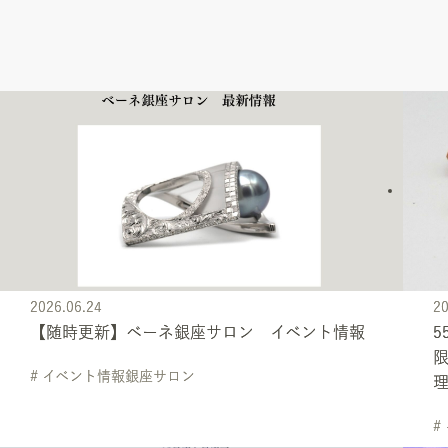
2026.06.24
20
【随時更新】ベーネ銀座サロン イベント情報
5
# イベント情報銀座サロン
#