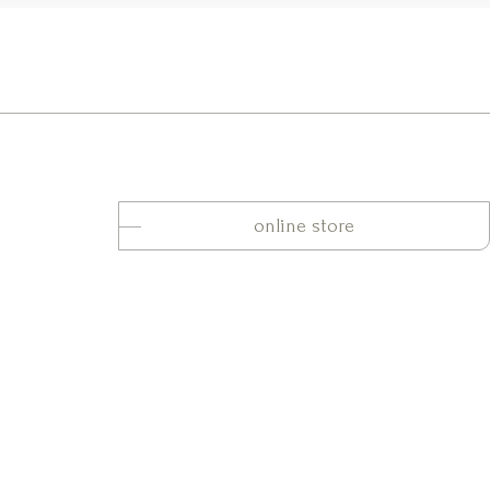
online store