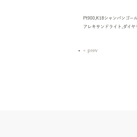
Pt900,K18シャンパンゴー
アレキサンドライト,ダイヤ
prev