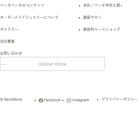
ベーネベーネのコンテンツ
本社 / ベーネ甲府工房+
オーダーメイドジュエリーについて
銀座サロン
ギャラリー
御徒町ルースショップ
会社概要
お問い合わせ
online store
© BeneBene
プライバシーポリシー
Facebook
Instagram