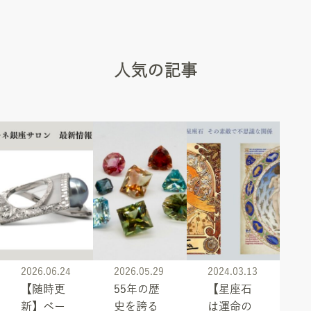
人気の記事
2026.06.24
2026.05.29
2024.03.13
【随時更
55年の歴
【星座石
新】ベー
史を誇る
は運命の