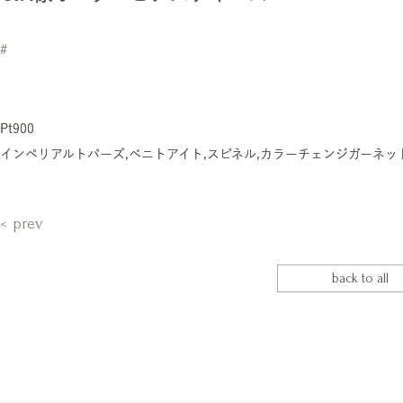
#
Pt900
インペリアルトパーズ,ベニトアイト,スピネル,カラーチェンジガーネッ
prev
back to all