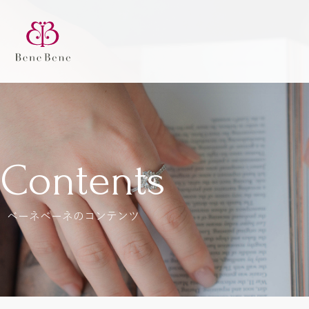
Contents
ベーネベーネのコンテンツ