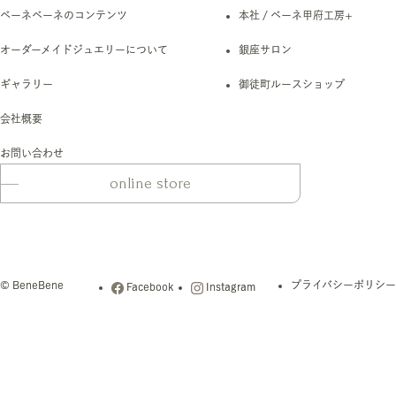
ベーネベーネのコンテンツ
本社 / ベーネ甲府工房+
オーダーメイドジュエリーについて
銀座サロン
ギャラリー
御徒町ルースショップ
会社概要
お問い合わせ
online store
© BeneBene
プライバシーポリシー
Facebook
Instagram