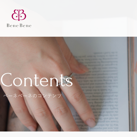
Contents
ベーネベーネのコンテンツ