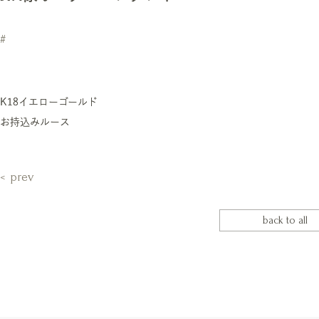
#
K18イエローゴールド
お持込みルース
prev
back to all