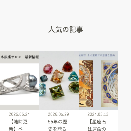
人気の記事
2026.06.24
2026.05.29
2024.03.13
【随時更
55年の歴
【星座石
新】ベー
史を誇る
は運命の