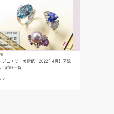
26
 ジュエリー美術館 2022年4月】図録
品 詳細一覧
ロン