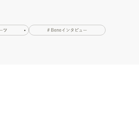
ーツ
# Beneインタビュー