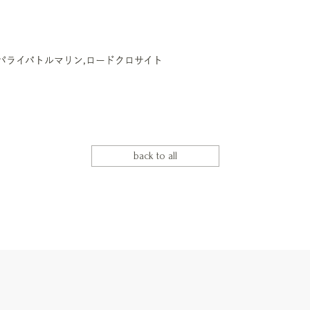
パライバトルマリン,ロードクロサイト
back to all