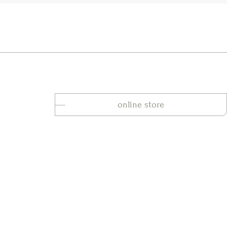
online store