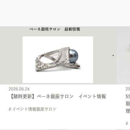
2026.06.24
20
【随時更新】ベーネ銀座サロン イベント情報
5
# イベント情報銀座サロン
#