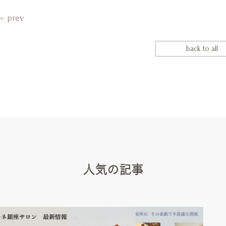
prev
back to all
人気の記事