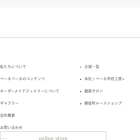
私たちについて
店舗一覧
ベーネベーネのコンテンツ
本社 / ベーネ甲府工房+
オーダーメイドジュエリーについて
銀座サロン
ギャラリー
御徒町ルースショップ
会社概要
お問い合わせ
online store