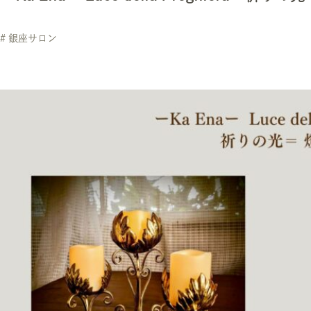
# 銀座サロン