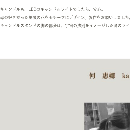
キャンドルも、LEDのキャンドルライトでしたら、安心。
母の好きだった薔薇の花をモチーフにデザイン、製作をお願いしました
キャンドルスタンドの脚の部分は、宇宙の法則をイメージした渦のライ