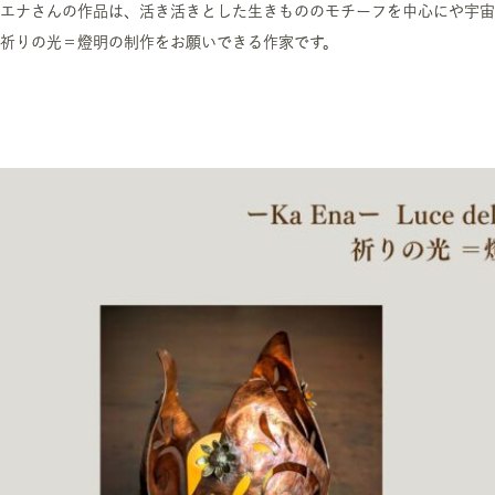
エナさんの作品は、活き活きとした生きもののモチーフを中心にや宇宙
祈りの光＝燈明の制作をお願いできる作家です。