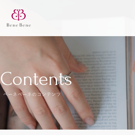
Contents
ベーネベーネのコンテンツ