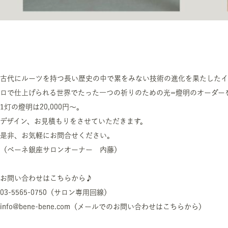
古代にルーツを持つ長い歴史の中で累をみない技術の進化を果たしたイ
ロで仕上げられる世界でたった一つの祈りのための光=燈明のオーダー
1灯の燈明は20,000円～。
デザイン、お見積もりをさせていただきます。
是非、お気軽にお問合せください。
（ベーネ銀座サロンオーナー 内藤）
お問い合わせはこちらから♪
03-5565-0750（サロン専用回線）
info@bene-bene.com（メールでのお問い合わせはこちらから）