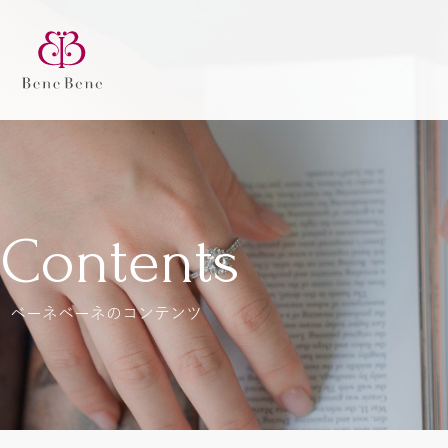
Contents
ベーネベーネのコンテンツ