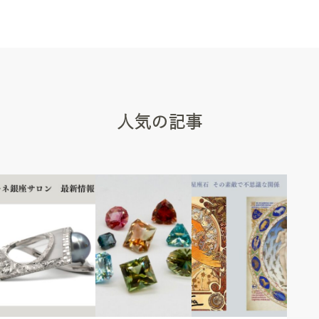
人気の記事