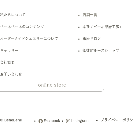
私たちについて
店舗一覧
ベーネベーネのコンテンツ
本社 / ベーネ甲府工房+
オーダーメイドジュエリーについて
銀座サロン
ギャラリー
御徒町ルースショップ
会社概要
お問い合わせ
online store
© BeneBene
プライバシーポリシー
Facebook
Instagram