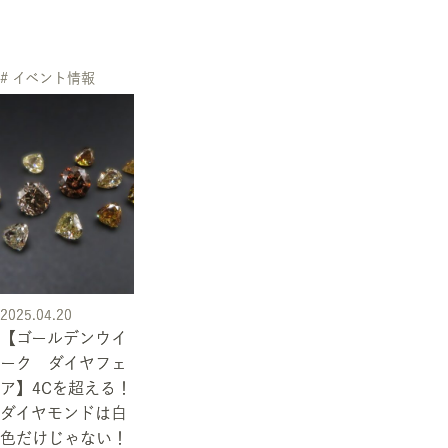
# イベント情報
2025.04.20
【ゴールデンウイ
ーク ダイヤフェ
ア】4Cを超える！
ダイヤモンドは白
色だけじゃない！