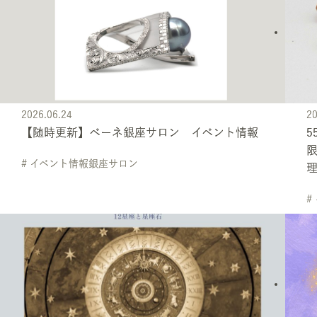
2026.06.24
20
【随時更新】ベーネ銀座サロン イベント情報
5
# イベント情報銀座サロン
#