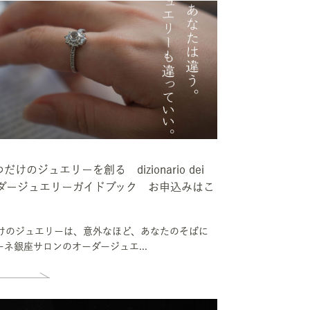
けのジュエリーを創る dizionario dei
li オーダージュエリーガイドブック お申込みはこ
けのジュエリーは、意外なほど、あなたのそばに
ネ銀座サロンのオーダージュエ...