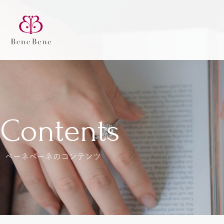
Contents
ベーネベーネのコンテンツ