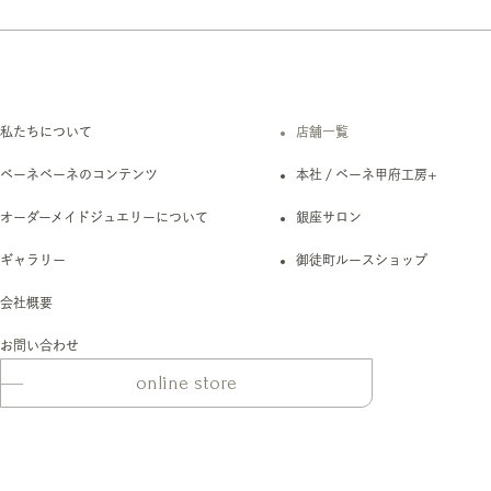
私たちについて
店舗一覧
ベーネベーネのコンテンツ
本社 / ベーネ甲府工房+
オーダーメイドジュエリーについて
銀座サロン
ギャラリー
御徒町ルースショップ
会社概要
お問い合わせ
online store