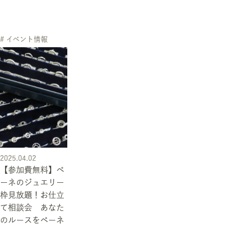
# イベント情報
2025.04.02
【参加費無料】ベ
ーネのジュエリー
枠見放題！お仕立
て相談会 あなた
のルースをベーネ