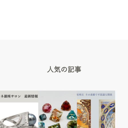
人気の記事