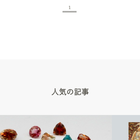
1
人気の記事