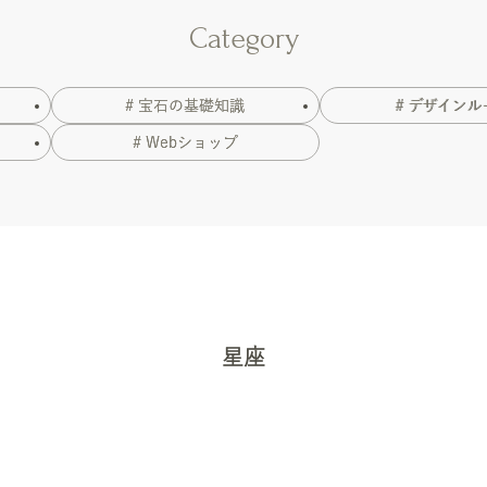
Category
# 宝石の基礎知識
# デザインル
# Webショップ
星座