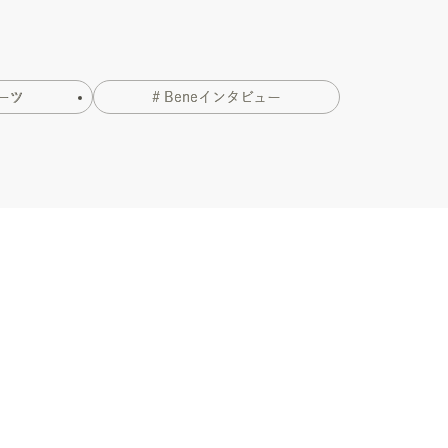
ーツ
# Beneインタビュー