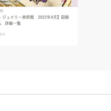
26
 ジュエリー美術館 2022年4月】図録
品 詳細一覧
ロン