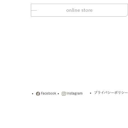
online store
プライバシーポリシー
Facebook
Instagram