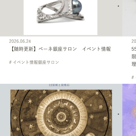
2026.06.24
20
【随時更新】ベーネ銀座サロン イベント情報
5
# イベント情報銀座サロン
#