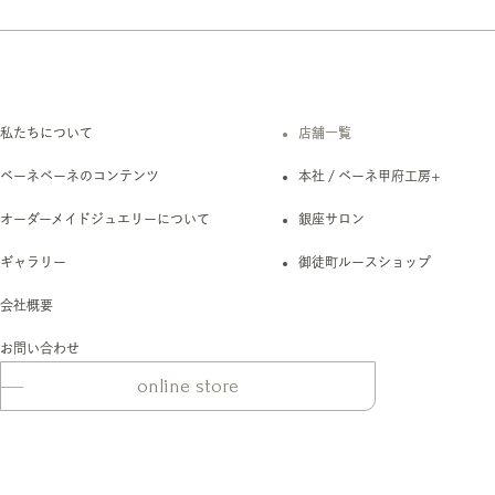
私たちについて
店舗一覧
ベーネベーネのコンテンツ
本社 / ベーネ甲府工房+
オーダーメイドジュエリーについて
銀座サロン
ギャラリー
御徒町ルースショップ
会社概要
お問い合わせ
online store