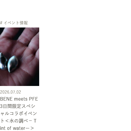
# イベント情報
2026.07.02
BENE meets PFE
3日間限定スペシ
ャルコラボイベン
ト＜水の調べ－Ｔ
int of waterー＞