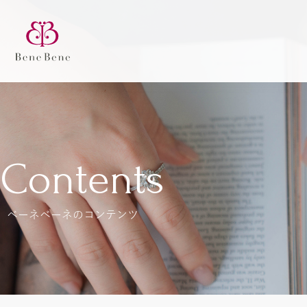
Contents
ベーネベーネのコンテンツ