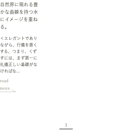
自然界に現れる豊
かな曲線を持つ水
にイメージを重ね
る。
＜エレガントであり
ながら、行儀を悪く
する、つまり、くず
すには、まず第一に
礼儀正しい基礎がな
ければな...
read
more
1