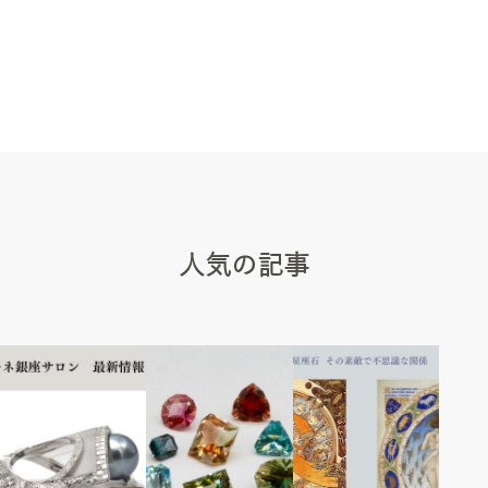
人気の記事