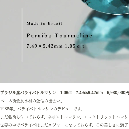
ブラジル産パライバトルマリン 1.05ct 7.49xs5.42mm 6,930,00
ベーネ前会長水村の運命の出会い。
1988年。パライバトルマリンのデビューです。
まだ名前も付いておらず、ネオントルマリン、エレクトリックトルマリ
世界の中でパライバはまだメジャーになっておらず、この美しさに魅了