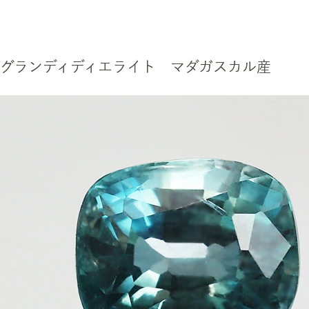
グランディディエライト マダガスカル産