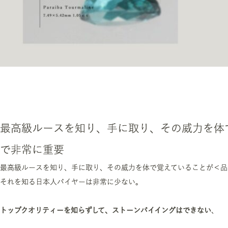
最高級ルースを知り、手に取り、その威力を体
で非常に重要
最高級ルースを知り、手に取り、その威力を体で覚えていることが＜品
それを知る日本人バイヤーは非常に少ない。
トップクオリティーを知らずして、ストーンバイイングはできない
、