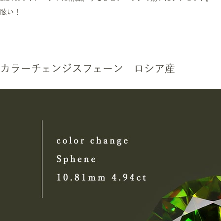
眩い！
カラーチェンジスフェーン ロシア産