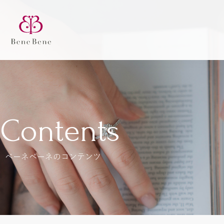
Contents
ベーネベーネのコンテンツ