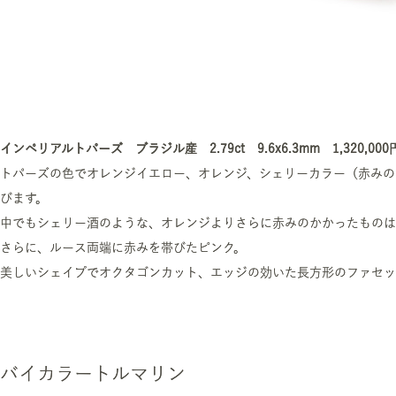
インペリアルトパーズ ブラジル産 2.79ct 9.6x6.3mm 1,320,0
トパーズの色でオレンジイエロー、オレンジ、シェリーカラー（赤みの
びます。
中でもシェリー酒のような、オレンジよりさらに赤みのかかったものは
さらに、ルース両端に赤みを帯びたピンク。
美しいシェイプでオクタゴンカット、エッジの効いた長方形のファセッ
バイカラートルマリン