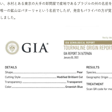
い、水村とある東京の大手の卸問屋で産地であるブラジルの州の名前を
唯一の鉱山はバターリャという名前でしたが、発音もパライバの方が覚
しました。