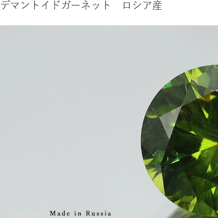
デマントイドガーネット ロシア産