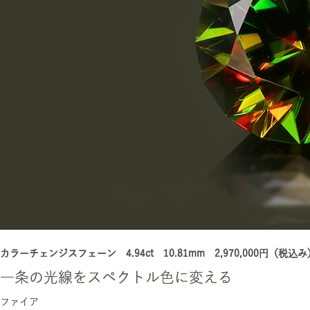
カラーチェンジスフェーン 4.94ct 10.81mm 2,970,000円（税込み
一条の光線をスペクトル色に変える
ファイア