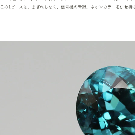
この1ピースは、まぎれもなく、信号機の青緑、ネオンカラーを併せ持