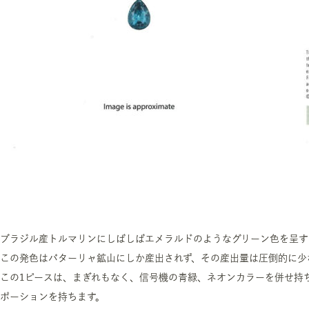
ブラジル産トルマリンにしばしばエメラルドのようなグリーン色を呈す
この発色はバターリャ鉱山にしか産出されず、その産出量は圧倒的に少
この1ピースは、まぎれもなく、信号機の青緑、ネオンカラーを併せ持
ポーションを持ちます。