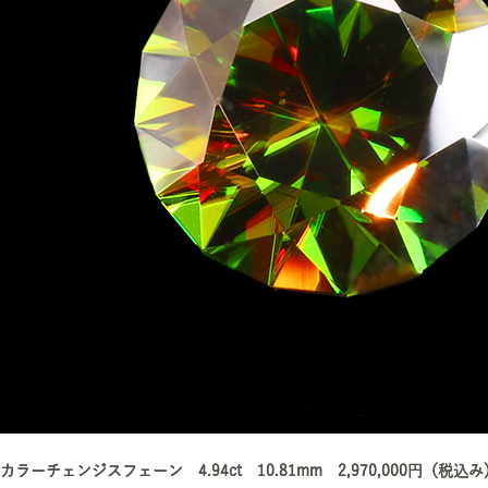
カラーチェンジスフェーン 4.94ct 10.81mm 2,970,000円（税込み