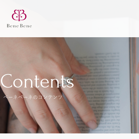
Contents
ベーネベーネのコンテンツ