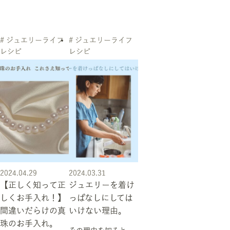
# ジュエリーライフ
# ジュエリーライフ
レシピ
レシピ
2024.04.29
2024.03.31
【正しく知って正
ジュエリーを着け
しくお手入れ！】
っぱなしにしては
間違いだらけの真
いけない理由。
珠のお手入れ。