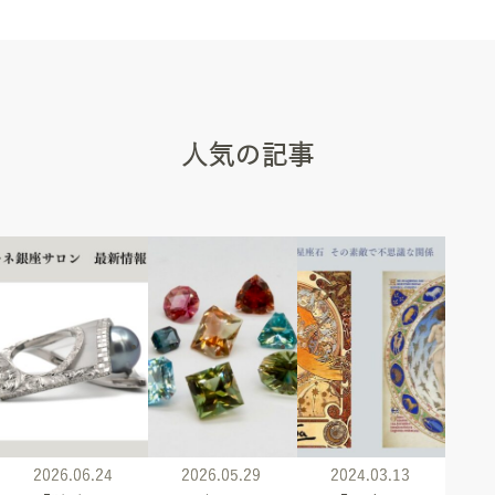
人気の記事
2026.06.24
2026.05.29
2024.03.13