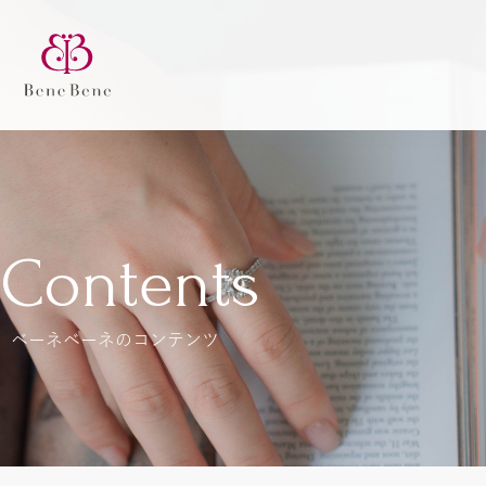
Contents
ベーネベーネのコンテンツ