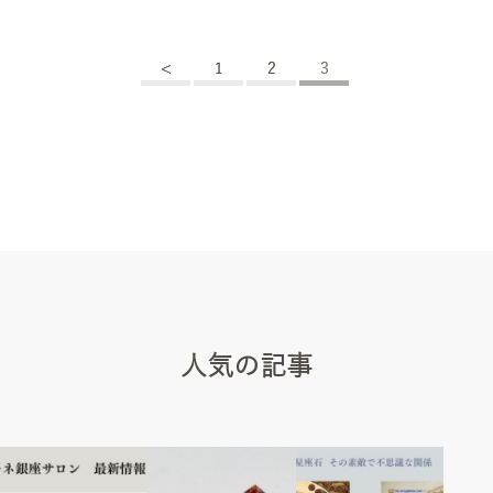
<
1
2
3
人気の記事