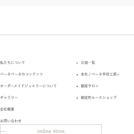
私たちについて
店舗一覧
ベーネベーネのコンテンツ
本社 / ベーネ甲府工房+
オーダーメイドジュエリーについて
銀座サロン
ギャラリー
御徒町ルースショップ
会社概要
お問い合わせ
online store